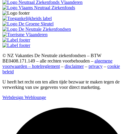
© NZ Vakanties De Neutrale ziekenfondsen – BTW
BE0408.171.149 – alle rechten voorbehouden –
algemene
voorwaarden – hotelreglement
–
disclaimer
–
privacy
–
cookie
beleid
U heeft het recht om ten allen tijde bezwaar te maken tegen de
verwerking van uw gegevens voor direct marketing.
Webdesign Weblounge