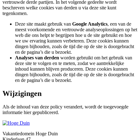
vertrouwde derde partijen. In het volgende gedeelte wordt
beschreven welke cookies van derden u via deze site kunt
tegenkomen.
Deze site maakt gebruik van
Google Analytics
, een van de
meest voorkomende en vertrouwde analyseoplossingen op het
web die ons helpt te begrijpen hoe u de site gebruikt en hoe
we uw ervaring kunnen verbeteren. Deze cookies kunnen
dingen bijhouden, zoals de tijd die op de site is doorgebracht
en de pagina’s die u bezoekt.
Analyses van derden
worden gebruikt om het gebruik van
deze site te volgen en te meten, zodat we aantrekkelijke
inhoud kunnen blijven produceren. Deze cookies kunnen
dingen bijhouden, zoals de tijd die op de site is doorgebracht
en de pagina’s die u bezoekt.
Wijzigingen
Als de inhoud van deze policy verandert, wordt de toegevoegde
informatie hier gepubliceerd.
Vakantiedomein Hoge Duin
Kinderlaan 47