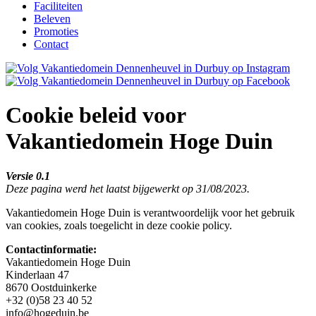
Faciliteiten
Beleven
Promoties
Contact
Cookie beleid voor
Vakantiedomein Hoge Duin
Versie 0.1
Deze pagina werd het laatst bijgewerkt op 31/08/2023.
Vakantiedomein Hoge Duin is verantwoordelijk voor het gebruik
van cookies, zoals toegelicht in deze cookie policy.
Contactinformatie:
Vakantiedomein Hoge Duin
Kinderlaan 47
8670 Oostduinkerke
+32 (0)58 23 40 52
info@hogeduin.be