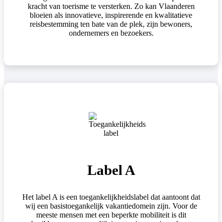
kracht van toerisme te versterken. Zo kan Vlaanderen
bloeien als innovatieve, inspirerende en kwalitatieve
reisbestemming ten bate van de plek, zijn bewoners,
ondernemers en bezoekers.
Label A
Het label A is een toegankelijkheidslabel dat aantoont dat
wij een basistoegankelijk vakantiedomein zijn. Voor de
meeste mensen met een beperkte mobiliteit is dit