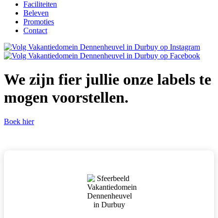
Faciliteiten
Beleven
Promoties
Contact
We zijn fier jullie onze labels te
mogen voorstellen.
Boek hier