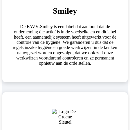
Smiley
De FAVV-Smiley is een label dat aantoont dat de
onderneming die actief is in de voedselketen en dit label
heeft, een aannemelijk systeem heeft uitgewerkt voor de
controle van de hygiëne. We garanderen u dus dat de
regels inzake hygiëne en goede werkwijzen in de keuken
nauwgezet worden opgevolgd, dat we ook zelf onze
werkwijzen voortdurend controleren en ze permanent
opnieuw aan de orde stellen.