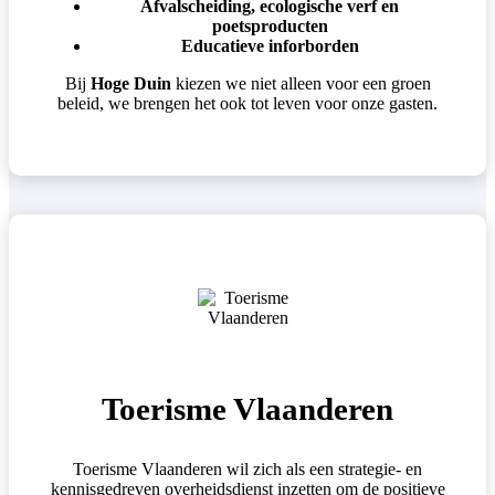
Afvalscheiding, ecologische verf en
poetsproducten
Educatieve inforborden
Bij
Hoge Duin
kiezen we niet alleen voor een groen
beleid, we brengen het ook tot leven voor onze gasten.
Toerisme Vlaanderen
Toerisme Vlaanderen wil zich als een strategie- en
kennisgedreven overheidsdienst inzetten om de positieve