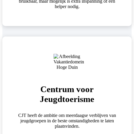
bruikbaar, maar mogelijk is extra inspanning of een
helper nodig.
Centrum voor
Jeugdtoerisme
CJT heeft de ambitie om meerdaagse verblijven van
jeugdgroepen in de beste omstandigheden te laten
plaatsvinden.